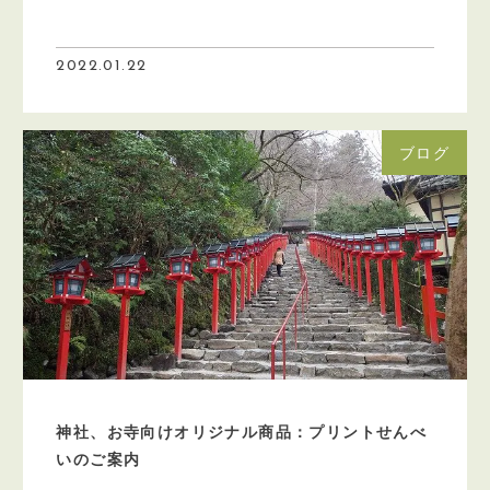
2022.01.22
ブログ
神社、お寺向けオリジナル商品：プリントせんべ
いのご案内