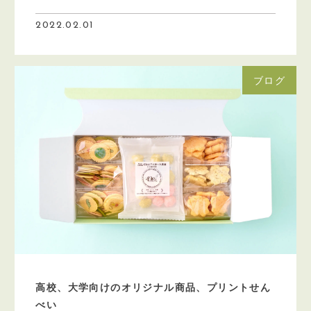
2022.02.01
ブログ
高校、大学向けのオリジナル商品、プリントせん
べい