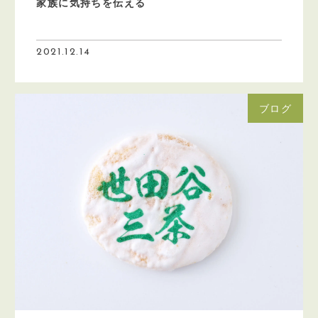
家族に気持ちを伝える
2021.12.14
ブログ