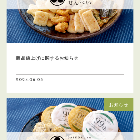
利用規約
特定商取引法
ご予約
アクセス
商品値上げに関するお知らせ
2024.06.03
お知らせ