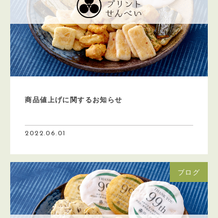
商品値上げに関するお知らせ
2022.06.01
ブログ