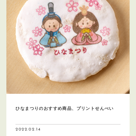
ひなまつりのおすすめ商品、プリントせんべい
2022.02.14