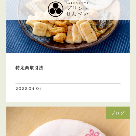
特定商取引法
2022.04.04
ブログ