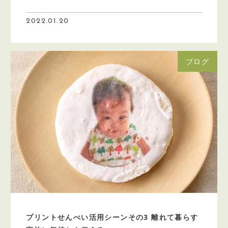
2022.01.20
ブログ
プリントせんべい活用シーンその3 離れて暮らす