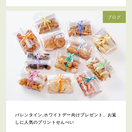
ブログ
バレンタイン,ホワイトデー向けプレゼント、お返
しに人気のプリントせんべい