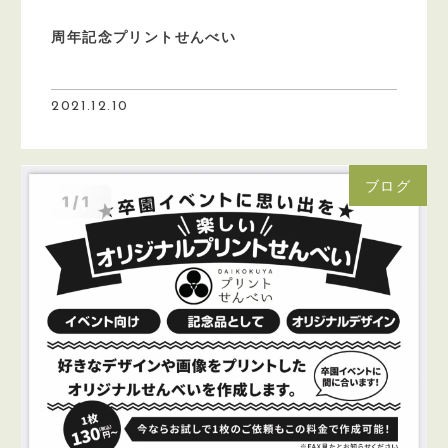
周年記念プリントせんべい
2021.12.10
ブログ