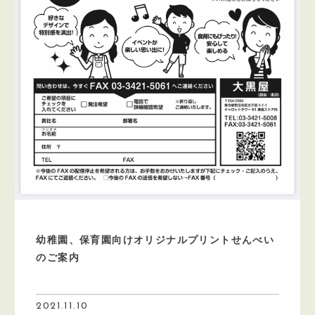
幼稚園、保育園向けオリジナルプリントせんべい
のご案内
2021.11.10